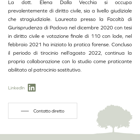
La dott. Elena Dalla Vecchia si occupa
prevalentemente di diritto civile, sia a livello giudiziale
che stragiudiziale. Laureata presso la Facoltà di
Giurisprudenza di Padova nel dicembre 2020 con tesi
in diritto civile e votazione finale di 110 con lode, nel
febbraio 2021 ha iniziato la pratica forense. Concluso
il periodo di tirocinio nell’agosto 2022, continua la
propria collaborazione con lo studio come praticante
abilitato al patrocinio sostitutivo.
LinkedIn
Contatto diretto