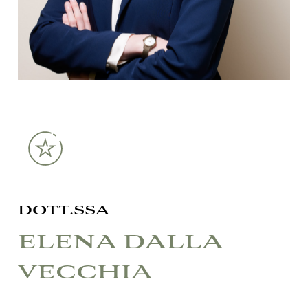
DOTT.SSA
ELENA
DALLA
VECCHIA